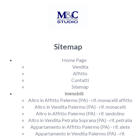
Sitemap
Home Page
Vendita
Affitto
Contatti
Sitemap
Immobili
Altro in Affitto Palermo (PA) - rif. monacelli affitto
Altro in Vendita Palermo (PA) - rif. monacelli
Altro in Affitto Palermo (PA) - rif. iandolino
Altro in Vendita Petralia Soprana (PA) - rif. petralia
Appartamento in Affitto Palermo (PA) - rif. alete
Appartamento in Vendita Palermo (PA) - rif.