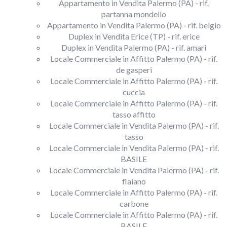
Appartamento in Vendita Palermo (PA) - rif.
partanna mondello
Appartamento in Vendita Palermo (PA) - rif. belgio
Duplex in Vendita Erice (TP) - rif. erice
Duplex in Vendita Palermo (PA) - rif. amari
Locale Commerciale in Affitto Palermo (PA) - rif.
de gasperi
Locale Commerciale in Affitto Palermo (PA) - rif.
cuccia
Locale Commerciale in Affitto Palermo (PA) - rif.
tasso affitto
Locale Commerciale in Vendita Palermo (PA) - rif.
tasso
Locale Commerciale in Vendita Palermo (PA) - rif.
BASILE
Locale Commerciale in Vendita Palermo (PA) - rif.
flaiano
Locale Commerciale in Affitto Palermo (PA) - rif.
carbone
Locale Commerciale in Affitto Palermo (PA) - rif.
BASILE