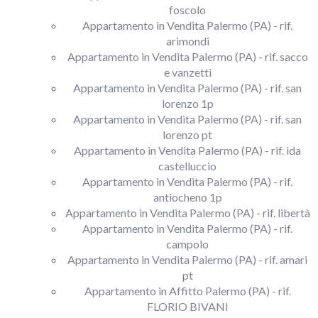
foscolo
Appartamento in Vendita Palermo (PA) - rif.
arimondi
Appartamento in Vendita Palermo (PA) - rif. sacco
e vanzetti
Appartamento in Vendita Palermo (PA) - rif. san
lorenzo 1p
Appartamento in Vendita Palermo (PA) - rif. san
lorenzo pt
Appartamento in Vendita Palermo (PA) - rif. ida
castelluccio
Appartamento in Vendita Palermo (PA) - rif.
antiocheno 1p
Appartamento in Vendita Palermo (PA) - rif. libertà
Appartamento in Vendita Palermo (PA) - rif.
campolo
Appartamento in Vendita Palermo (PA) - rif. amari
pt
Appartamento in Affitto Palermo (PA) - rif.
FLORIO BIVANI