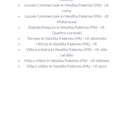
Locale Commerciale in Vendita Palermo (PA) - rif.
roma
Locale Commerciale in Vendita Palermo (PA) - rif.
Materassai
Stabile/Palazzo in Vendita Palermo (PA) - rif.
Quattro coronati
Terreno in Vendita Palermo (PA) - rif. altofonte
Ufficio in Vendita Palermo (PA) - rif.
Villa a schiera in Vendita Palermo (PA) - rif. villa
cardillo
Villa o villino in Vendita Palermo (PA) - rif. nettuno
Villa o villino in Vendita Palermo (PA) - rif. noce